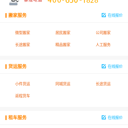
搬家服务
在线报价
微型搬家
居民搬家
公司搬家
长途搬家
精品搬家
人工服务
货运服务
在线报价
小件货运
同城货运
长途货运
返程货车
租车服务
在线报价