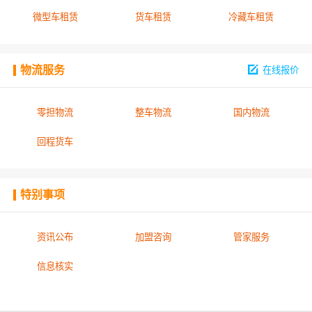
微型车租赁
货车租赁
冷藏车租赁
物流服务
在线报价
零担物流
整车物流
国内物流
回程货车
特别事项
资讯公布
加盟咨询
管家服务
信息核实